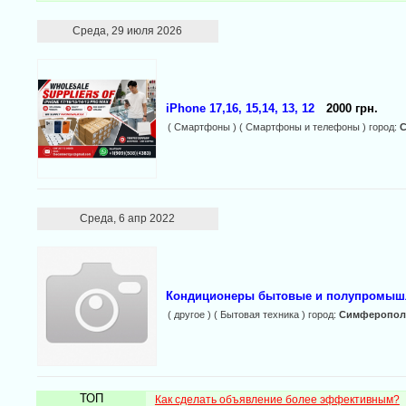
Среда, 29 июля 2026
iPhone 17,16, 15,14, 13, 12
2000 грн.
( Смартфоны ) ( Смартфоны и телефоны ) город:
Среда, 6 апр 2022
Кондиционеры бытовые и полупромыш
( другое ) ( Бытовая техника ) город:
Симферопол
ТОП
Как сделать объявление более эффективным?