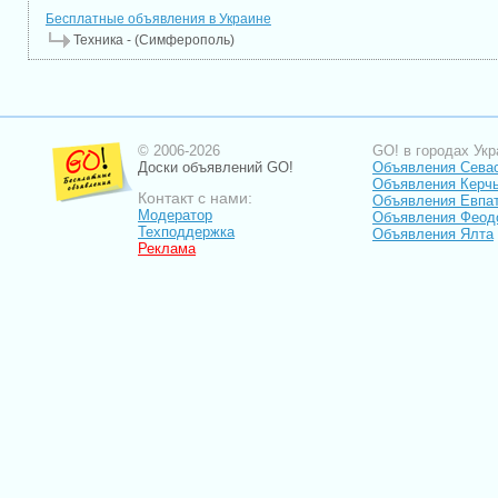
Бесплатные объявления в Украине
Техника - (Симферополь)
© 2006-2026
GO! в городах Укр
Доски объявлений GO!
Объявления Сева
Объявления Керч
Контакт с нами:
Объявления Евпа
Модератор
Объявления Феод
Техподдержка
Объявления Ялта
Реклама