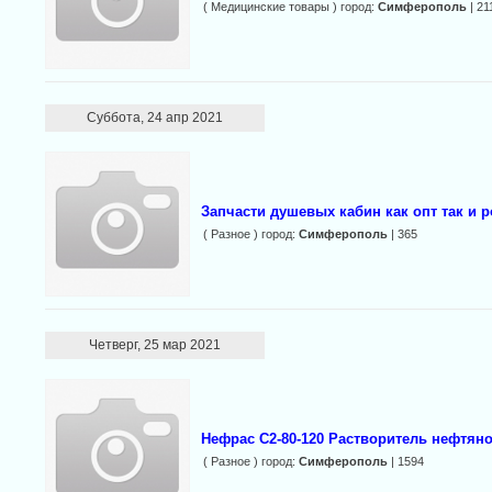
( Медицинские товары ) город:
Симферополь
| 21
Суббота, 24 апр 2021
Запчасти душевых кабин как опт так и 
( Разное ) город:
Симферополь
| 365
Четверг, 25 мар 2021
Нефрас С2-80-120 Растворитель нефтя
( Разное ) город:
Симферополь
| 1594