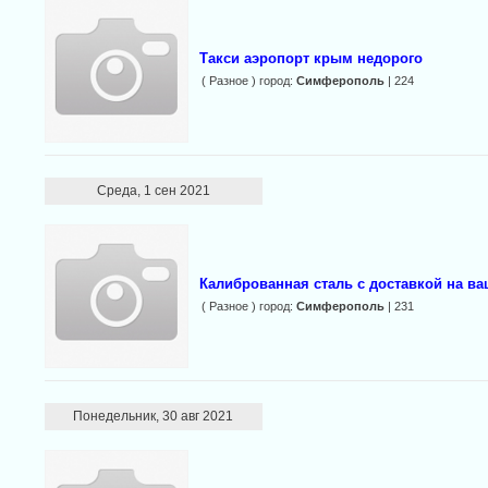
Такси аэропорт крым недорого
( Разное ) город:
Симферополь
| 224
Среда, 1 сен 2021
Калиброванная сталь с доставкой на ва
( Разное ) город:
Симферополь
| 231
Понедельник, 30 авг 2021