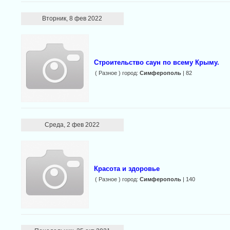
Вторник, 8 фев 2022
Строительство саун по всему Крыму.
( Разное ) город:
Симферополь
| 82
Среда, 2 фев 2022
Красота и здоровье
( Разное ) город:
Симферополь
| 140