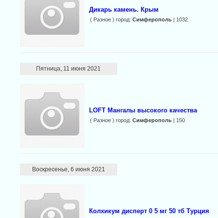
Дикарь камень. Крым
( Разное ) город:
Симферополь
| 1032
Пятница, 11 июня 2021
LOFT Мангалы высокого качества
( Разное ) город:
Симферополь
| 150
Воскресенье, 6 июня 2021
Колхикум дисперт 0 5 мг 50 тб Турция