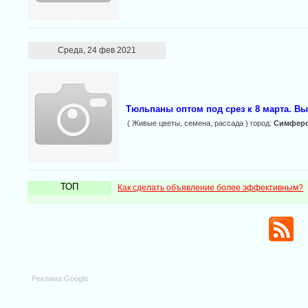
Среда, 24 фев 2021
Тюльпаны оптом под срез к 8 марта. Вы
( Живые цветы, семена, рассада ) город:
Симфер
ТОП
Как сделать объявление более эффективным?
Реклама Google