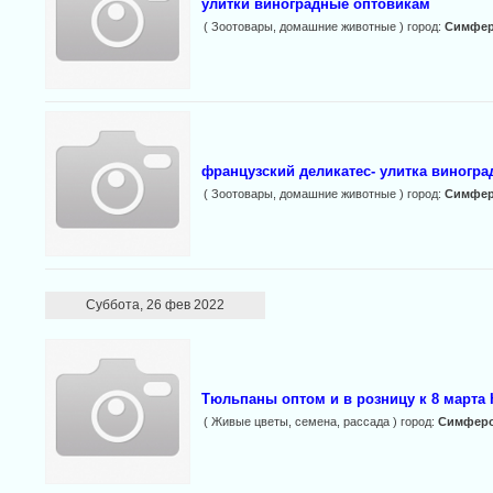
улитки виноградные оптовикам
( Зоотовары, домашние животные ) город:
Симфе
французский деликатес- улитка виногра
( Зоотовары, домашние животные ) город:
Симфе
Суббота, 26 фев 2022
Тюльпаны оптом и в розницу к 8 марта
( Живые цветы, семена, рассада ) город:
Симфер