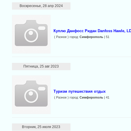
Воскресенье, 28 апр 2024
Куплю Данфосс Ридан Danfoss Hawle, LD
( Разное ) город:
Симферополь
| 51
Пятница, 25 авг 2023
Туризм путешествия отдых
( Разное ) город:
Симферополь
| 41
Вторник, 25 июля 2023