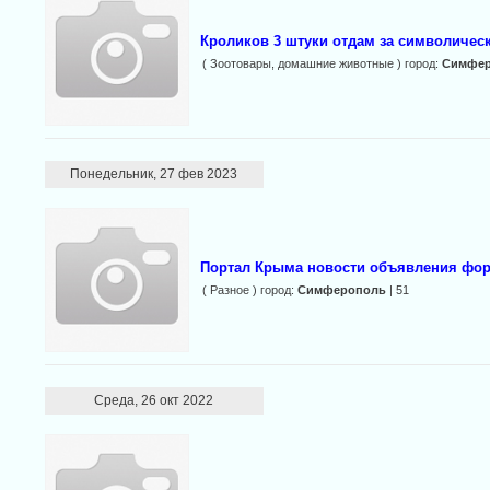
Кроликов 3 штуки отдам за символичес
( Зоотовары, домашние животные ) город:
Симфе
Понедельник, 27 фев 2023
Портал Крыма новости объявления фо
( Разное ) город:
Симферополь
| 51
Среда, 26 окт 2022