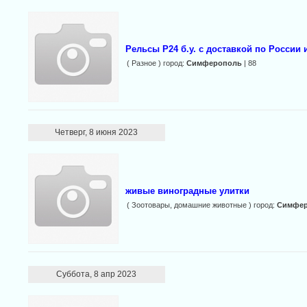
Рельсы Р24 б.у. с доставкой по России и
( Разное ) город:
Симферополь
| 88
Четверг, 8 июня 2023
живые виноградные улитки
( Зоотовары, домашние животные ) город:
Симфе
Суббота, 8 апр 2023