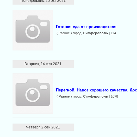
Понедельник, 25 окт 2021
Готовая еда от производителя
( Разное ) город:
Симферополь
| 114
Вторник, 14 сен 2021
Перегной, Навоз хорошего качества. До
( Разное ) город:
Симферополь
| 1078
Четверг, 2 сен 2021